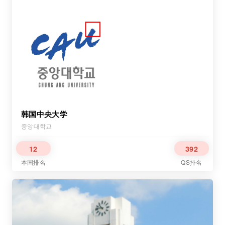
韩国中央大学
중앙대학교
12
392
本国排名
QS排名