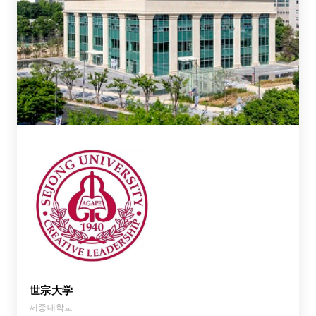
世宗大学
세종대학교