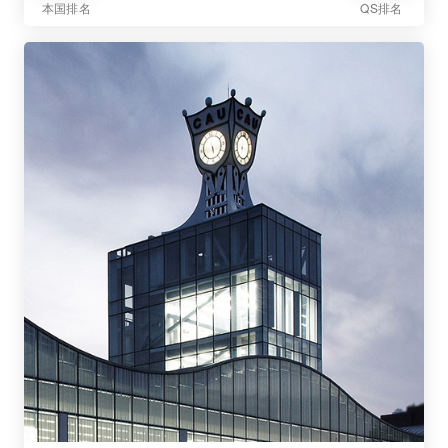
本国排名
QS排名