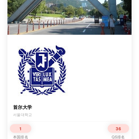
首尔大学
서울대학교
1
36
本国排名
QS排名