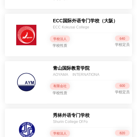
ECC国际外语专门学校（大阪）
ECC Kokusai College
640
学校法人
学校定员
学校性质
青山国际教育学院
AOYAMA INTERNATIONA
600
有限会社
学校定员
学校性质
秀林外语专门学校
Shurin College Of Fo
820
学校法人